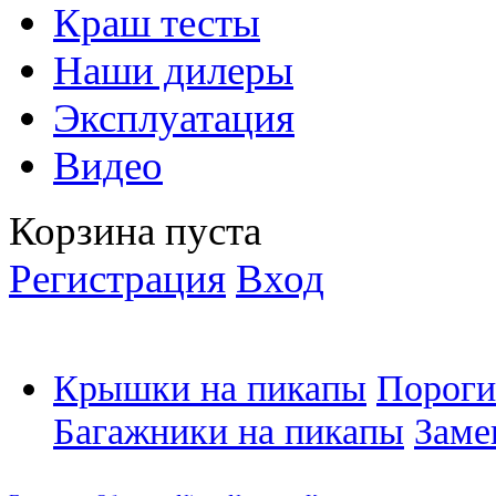
Краш тесты
Наши дилеры
Эксплуатация
Видео
Корзина пуста
Регистрация
Вход
Крышки на пикапы
Пороги
Багажники на пикапы
Заме