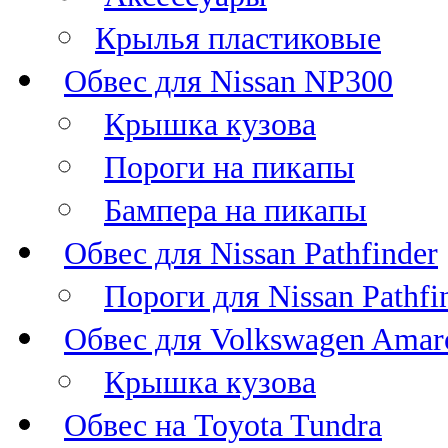
Крылья пластиковые
Обвес для Nissan NP300
Крышка кузова
Пороги на пикапы
Бампера на пикапы
Обвес для Nissan Pathfinder
Пороги для Nissan Pathfi
Обвес для Volkswagen Amar
Крышка кузова
Обвес на Toyota Tundra