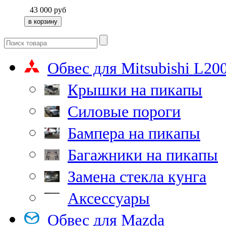
43 000
руб
Обвес для Mitsubishi L20
Крышки на пикапы
Силовые пороги
Бампера на пикапы
Багажники на пикапы
Замена стекла кунга
Аксессуары
Обвес для Mazda