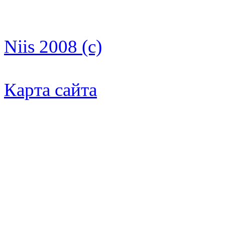
Niis 2008 (c)
Карта сайта