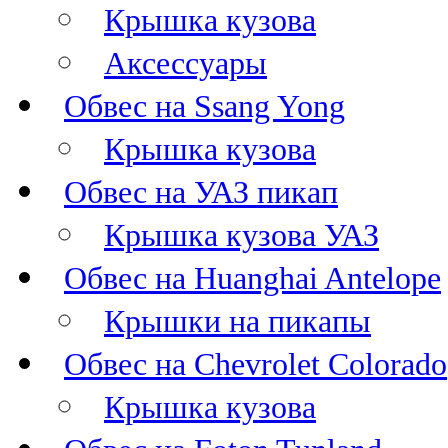
Крышка кузова
Аксессуары
Обвес на Ssang Yong
Крышка кузова
Обвес на УАЗ пикап
Крышка кузова УАЗ
Обвес на Huanghai Antelope
Крышки на пикапы
Обвес на Chevrolet Colorado
Крышка кузова