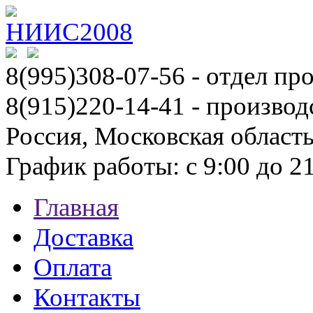
8(995)308-07-56
- отдел пр
8(915)220-14-41 - производ
Россия, Московская област
График работы: с 9:00 до 21:
Главная
Доставка
Оплата
Контакты