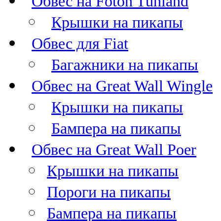
Обвес на Foton Tunland
Крышки на пикапы
Обвес для Fiat
Багажники на пикапы
Обвес на Great Wall Wingle
Крышки на пикапы
Бампера на пикапы
Обвес на Great Wall Poer
Крышки на пикапы
Пороги на пикапы
Бампера на пикапы