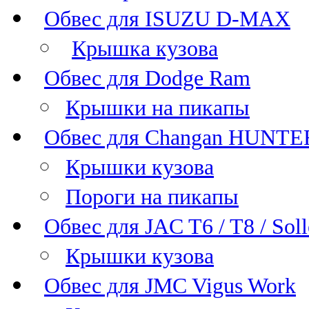
Обвес для ISUZU D-MAX
Крышка кузова
Обвес для Dodge Ram
Крышки на пикапы
Обвес для Changan HUNTE
Крышки кузова
Пороги на пикапы
Обвес для JAC T6 / T8 / Sol
Крышки кузова
Обвес для JMC Vigus Work