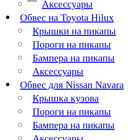
Аксессуары
Обвес на Toyota Hilux
Крышки на пикапы
Пороги на пикапы
Бампера на пикапы
Аксессуары
Обвес для Nissan Navara
Крышка кузова
Пороги на пикапы
Бампера на пикапы
Аксессуары