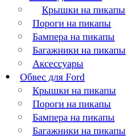
Крышки на пикапы
Пороги на пикапы
Бампера на пикапы
Багажники на пикапы
Аксессуары
Обвес для Ford
Крышки на пикапы
Пороги на пикапы
Бампера на пикапы
Багажники на пикапы