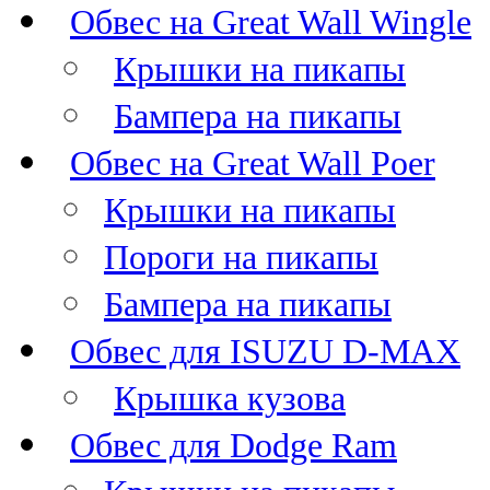
Обвес на Great Wall Wingle
Крышки на пикапы
Бампера на пикапы
Обвес на Great Wall Poer
Крышки на пикапы
Пороги на пикапы
Бампера на пикапы
Обвес для ISUZU D-MAX
Крышка кузова
Обвес для Dodge Ram