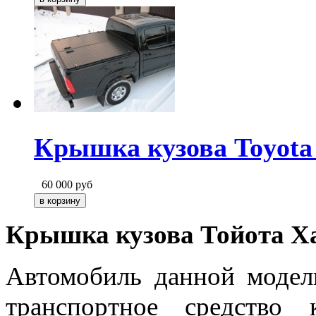
Крышка кузова Toyota
60 000
руб
Крышка кузова Тойота Х
Автомобиль данной модели
транспортное средство 