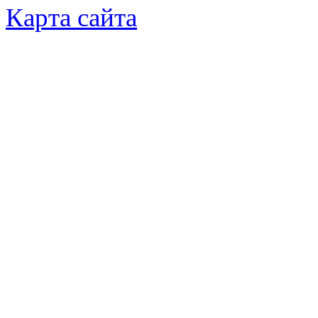
Карта сайта