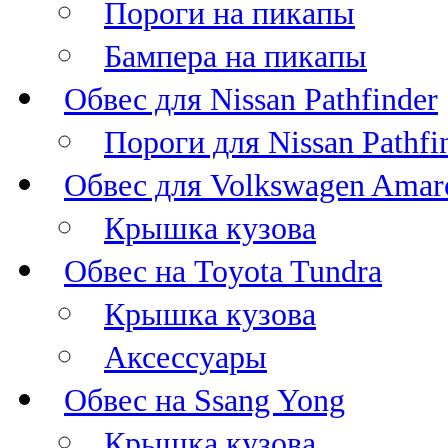
Пороги на пикапы
Бампера на пикапы
Обвес для Nissan Pathfinder
Пороги для Nissan Pathfi
Обвес для Volkswagen Amar
Крышка кузова
Обвес на Toyota Tundra
Крышка кузова
Аксессуары
Обвес на Ssang Yong
Крышка кузова