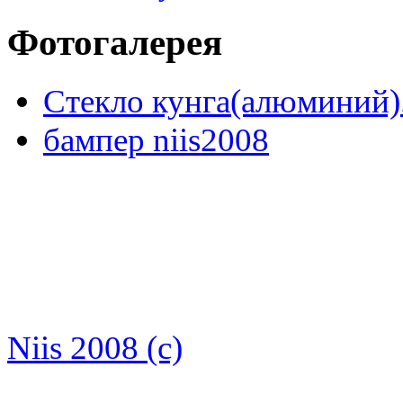
Фотогалерея
Стекло кунга(алюминий)
бампер niis2008
Niis 2008 (c)