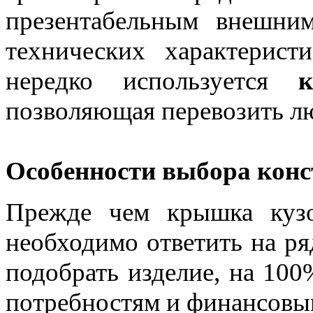
презентабельным внешни
технических характерист
нередко используется
позволяющая перевозить лю
Особенности выбора кон
Прежде чем крышка ку
необходимо ответить на ря
подобрать изделие, на 10
потребностям и финансовы