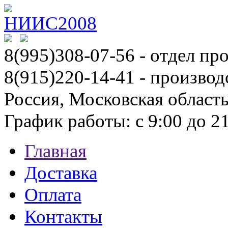
8(995)308-07-56
- отдел пр
8(915)220-14-41 - производ
Россия, Московская област
График работы: с 9:00 до 21:
Главная
Доставка
Оплата
Контакты