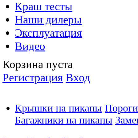
Краш тесты
Наши дилеры
Эксплуатация
Видео
Корзина пуста
Регистрация
Вход
Крышки на пикапы
Пороги
Багажники на пикапы
Заме