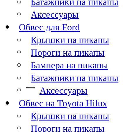
Багажники на пикапы
Аксессуары
Обвес для Ford
Крышки на пикапы
Пороги на пикапы
Бампера на пикапы
Багажники на пикапы
Аксессуары
Обвес на Toyota Hilux
Крышки на пикапы
Пороги на пикапы