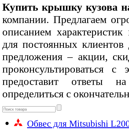
Купить крышку кузова н
компании. Предлагаем огр
описанием характеристик 
для постоянных клиентов 
предложения – акции, ск
проконсультироваться с 
предоставит ответы 
определиться с окончатель
Обвес для Mitsubishi L20