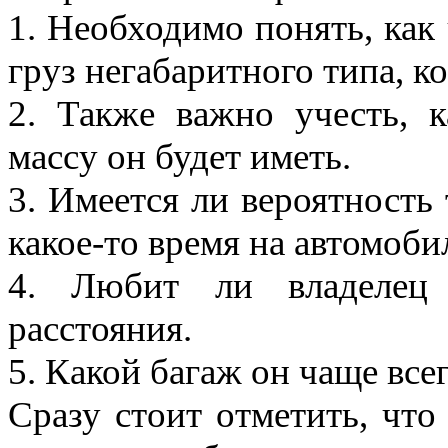
1. Необходимо понять, как 
груз негабаритного типа, к
2. Также важно учесть, к
массу он будет иметь.
3. Имеется ли вероятность 
какое-то время на автомоби
4. Любит ли владелец 
расстояния.
5. Какой багаж он чаще все
Сразу стоит отметить, чт