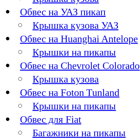
Обвес на УАЗ пикап
Крышка кузова УАЗ
Обвес на Huanghai Antelope
Крышки на пикапы
Обвес на Chevrolet Colorado
Крышка кузова
Обвес на Foton Tunland
Крышки на пикапы
Обвес для Fiat
Багажники на пикапы