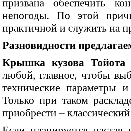
призвана обеспечить ко
непогоды. По этой прич
практичной и служить на п
Разновидности предлагае
Крышка кузова Тойота
любой, главное, чтобы вы
технические параметры и 
Только при таком расклад
приобрести – классический 
Если планируется частая 