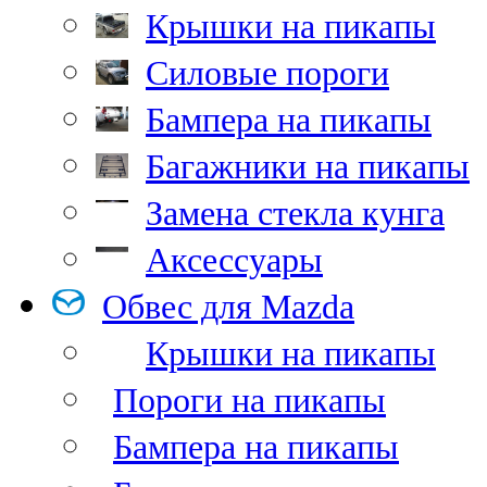
Крышки на пикапы
Силовые пороги
Бампера на пикапы
Багажники на пикапы
Замена стекла кунга
Аксессуары
Обвес для Mazda
Крышки на пикапы
Пороги на пикапы
Бампера на пикапы