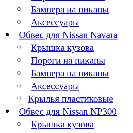
Бампера на пикапы
Аксессуары
Обвес для Nissan Navara
Крышка кузова
Пороги на пикапы
Бампера на пикапы
Аксессуары
Крылья пластиковые
Обвес для Nissan NP300
Крышка кузова