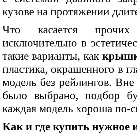
кузове на протяжении длит
Что касается прочих
исключительно в эстетичес
такие варианты, как
крышк
пластика, окрашенного в гл
модель без рейлингов. Вне 
было выбрано, подбор бу
каждая модель хороша по-с
Как и где купить нужное 