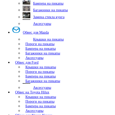
Бампера на пикапы
Багажники на пикапы
Замена стекла кунга
Аксессуары
Обвес для Mazda
Крышки на пикапы
Пороги на пикапы
Бампера на пикапы
Багажники на пикапы
Аксессуары
Обвес для Ford
Крышки на пикапы
Пороги на пикапы
Бампера на пикапы
Багажники на пикапы
Аксессуары
Обвес на Toyota Hilux
Крышки на пикапы
Пороги на пикапы
Бампера на пикапы
Аксессуары