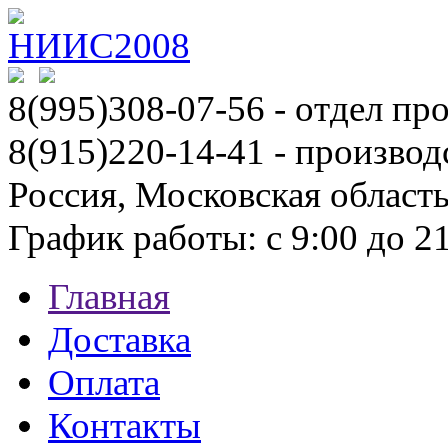
8(995)308-07-56
- отдел пр
8(915)220-14-41 - производ
Россия, Московская област
График работы: с 9:00 до 21:
Главная
Доставка
Оплата
Контакты