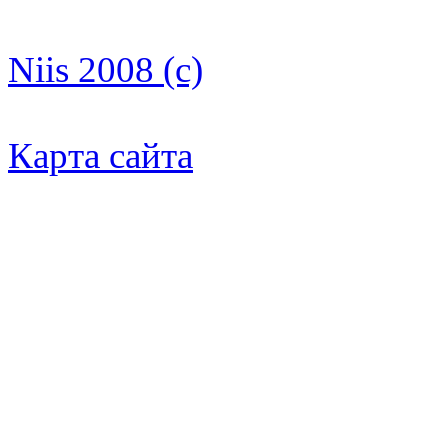
Niis 2008 (c)
Карта сайта