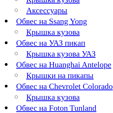
Аксессуары
Обвес на Ssang Yong
Крышка кузова
Обвес на УАЗ пикап
Крышка кузова УАЗ
Обвес на Huanghai Antelope
Крышки на пикапы
Обвес на Chevrolet Colorado
Крышка кузова
Обвес на Foton Tunland