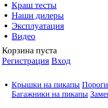
Краш тесты
Наши дилеры
Эксплуатация
Видео
Корзина пуста
Регистрация
Вход
Крышки на пикапы
Пороги
Багажники на пикапы
Заме