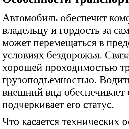
Автомобиль обеспечит ком
владельцу и гордость за са
может перемещаться в преде
условиях бездорожья. Связа
хорошей проходимостью тр
грузоподъемностью. Водит
внешний вид обеспечивает 
подчеркивает его статус.
Что касается технических 