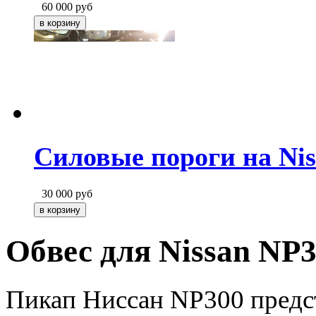
60 000
руб
Силовые пороги на Nis
30 000
руб
Обвес для Nissan NP
Пикап Ниссан NP300 предс