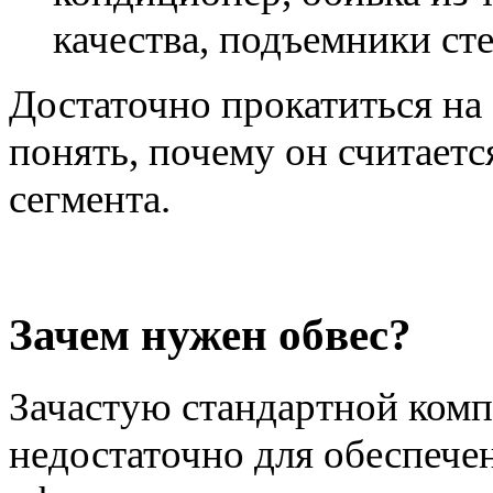
качества, подъемники сте
Достаточно прокатиться на 
понять, почему он считает
сегмента.
Зачем нужен обвес?
Зачастую стандартной комп
недостаточно для обеспече