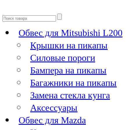
Обвес для Mitsubishi L200
Крышки на пикапы
Силовые пороги
Бампера на пикапы
Багажники на пикапы
Замена стекла кунга
Аксессуары
Обвес для Mazda