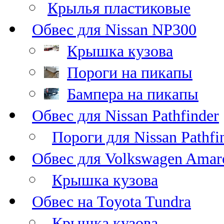
Крылья пластиковые
Обвес для Nissan NP300
Крышка кузова
Пороги на пикапы
Бампера на пикапы
Обвес для Nissan Pathfinder
Пороги для Nissan Pathfi
Обвес для Volkswagen Amar
Крышка кузова
Обвес на Toyota Tundra
Крышка кузова