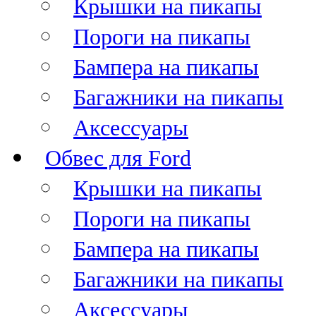
Крышки на пикапы
Пороги на пикапы
Бампера на пикапы
Багажники на пикапы
Аксессуары
Обвес для Ford
Крышки на пикапы
Пороги на пикапы
Бампера на пикапы
Багажники на пикапы
Аксессуары