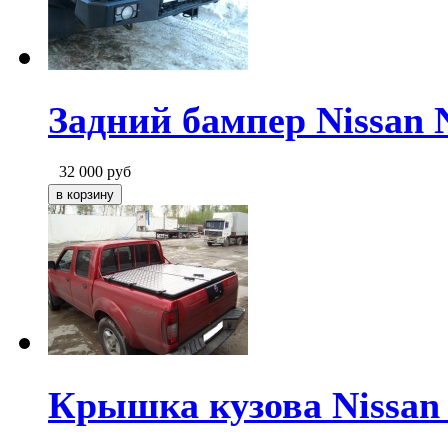
Задний бампер Nissan 
32 000
руб
Крышка кузова Nissan