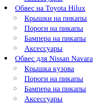
Обвес на Toyota Hilux
Крышки на пикапы
Пороги на пикапы
Бампера на пикапы
Аксессуары
Обвес для Nissan Navara
Крышка кузова
Пороги на пикапы
Бампера на пикапы
Аксессуары