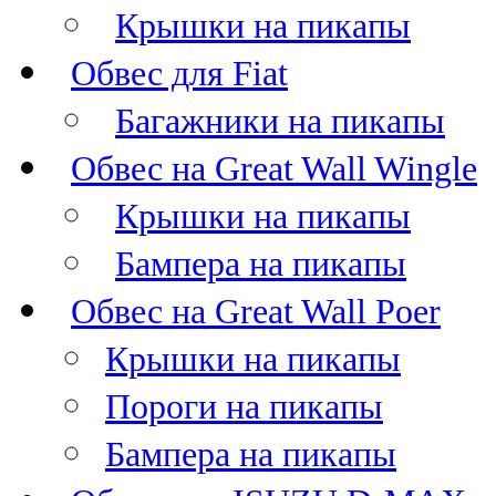
Крышки на пикапы
Обвес для Fiat
Багажники на пикапы
Обвес на Great Wall Wingle
Крышки на пикапы
Бампера на пикапы
Обвес на Great Wall Poer
Крышки на пикапы
Пороги на пикапы
Бампера на пикапы