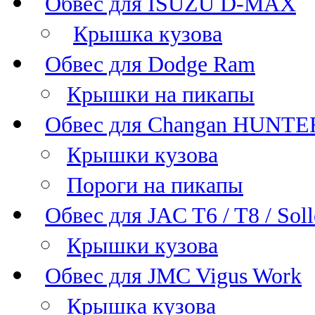
Обвес для ISUZU D-MAX
Крышка кузова
Обвес для Dodge Ram
Крышки на пикапы
Обвес для Changan HUNTE
Крышки кузова
Пороги на пикапы
Обвес для JAC T6 / T8 / Sol
Крышки кузова
Обвес для JMC Vigus Work
Крышка кузова