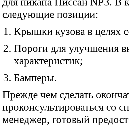
для пикапа Ниссан NP3. В к
следующие позиции:
Крышки кузова в целях с
Пороги для улучшения в
характеристик;
Бамперы.
Прежде чем сделать оконча
проконсультироваться со сп
менеджер, готовый предост