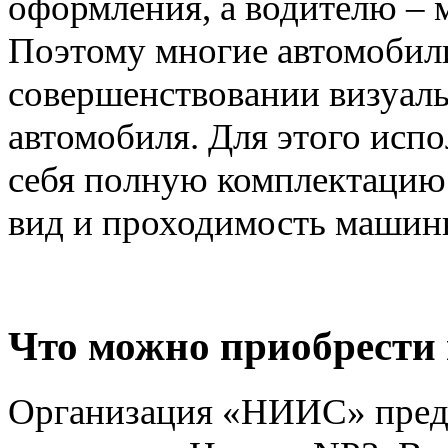
оформления, а водителю – 
Поэтому многие автомобил
совершенствовании визуал
автомобиля. Для этого испо
себя полную комплектацию
вид и проходимость маши
Что можно приобрести
Организация «НИИС» предл