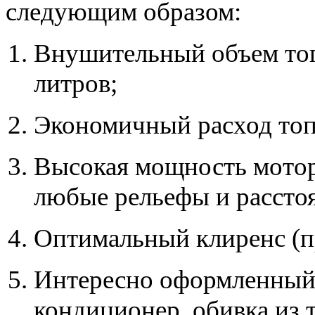
следующим образом:
Внушительный объем топ
литров;
Экономичный расход топл
Высокая мощность мотор
любые рельефы и рассто
Оптимальный клиренс (пр
Интересно оформленный 
кондиционер, обивка из 