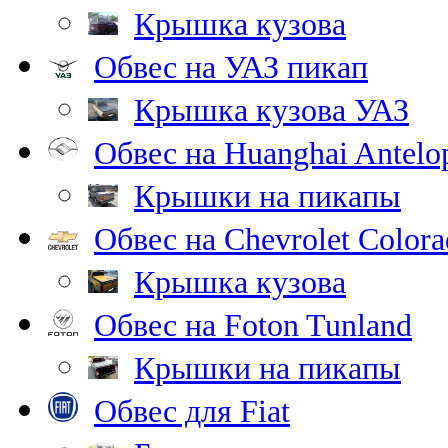
Крышка кузова
Обвес на УАЗ пикап
Крышка кузова УАЗ
Обвес на Huanghai Antelo
Крышки на пикапы
Обвес на Chevrolet Color
Крышка кузова
Обвес на Foton Tunland
Крышки на пикапы
Обвес для Fiat