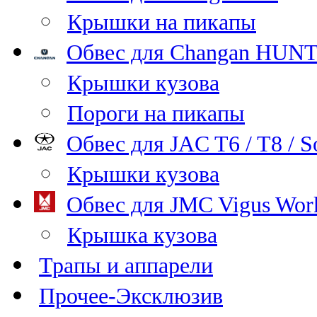
Крышки на пикапы
Обвес для Changan HUNT
Крышки кузова
Пороги на пикапы
Обвес для JAC T6 / T8 / S
Крышки кузова
Обвес для JMC Vigus Wor
Крышка кузова
Трапы и аппарели
Прочее-Эксклюзив