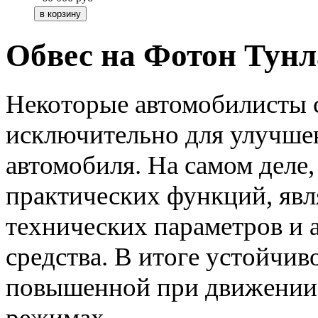
Обвес на Фотон Тун
Некоторые автомобилисты с
исключительно для улучше
автомобиля. На самом деле,
практических функций, яв
технических параметров и 
средства. В итоге устойчив
повышенной при движении
режимах.