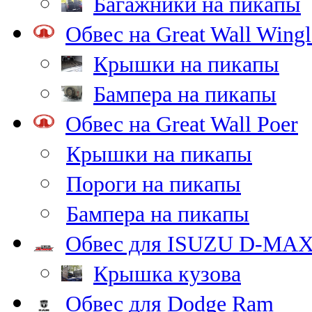
Багажники на пикапы
Обвес на Great Wall Wingl
Крышки на пикапы
Бампера на пикапы
Обвес на Great Wall Poer
Крышки на пикапы
Пороги на пикапы
Бампера на пикапы
Обвес для ISUZU D-MA
Крышка кузова
Обвес для Dodge Ram