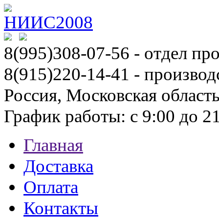
8(995)308-07-56
- отдел пр
8(915)220-14-41 - производ
Россия, Московская област
График работы: с 9:00 до 21:
Главная
Доставка
Оплата
Контакты