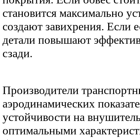
становится максимально ус
создают завихрения. Если е
детали повышают эффектив
сзади.
Производители транспортны
аэродинамических показате
устойчивости на внушитель
оптимальными характерист