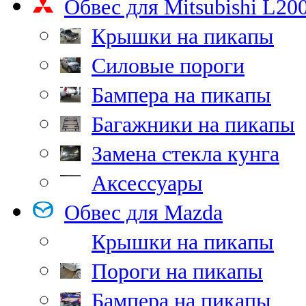
Обвес для Mitsubishi L20
Крышки на пикапы
Силовые пороги
Бампера на пикапы
Багажники на пикапы
Замена стекла кунга
Аксессуары
Обвес для Mazda
Крышки на пикапы
Пороги на пикапы
Бампера на пикапы