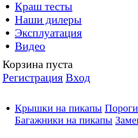
Краш тесты
Наши дилеры
Эксплуатация
Видео
Корзина пуста
Регистрация
Вход
Крышки на пикапы
Пороги
Багажники на пикапы
Заме