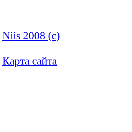
Niis 2008 (c)
Карта сайта