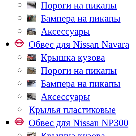
Пороги на пикапы
Бампера на пикапы
Аксессуары
Обвес для Nissan Navara
Крышка кузова
Пороги на пикапы
Бампера на пикапы
Аксессуары
Крылья пластиковые
Обвес для Nissan NP300
Крышка кузова