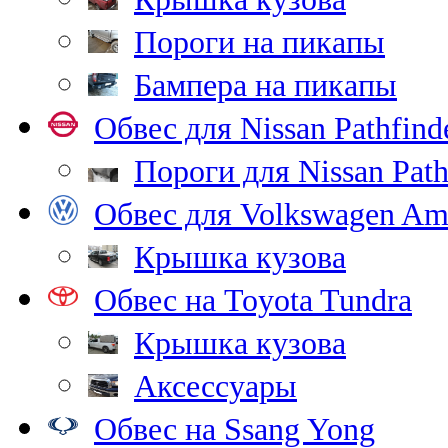
Пороги на пикапы
Бампера на пикапы
Обвес для Nissan Pathfind
Пороги для Nissan Path
Обвес для Volkswagen Am
Крышка кузова
Обвес на Toyota Tundra
Крышка кузова
Аксессуары
Обвес на Ssang Yong