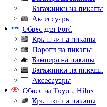
Багажники на пикапы
Аксессуары
Обвес для Ford
Крышки на пикапы
Пороги на пикапы
Бампера на пикапы
Багажники на пикапы
Аксессуары
Обвес на Toyota Hilux
Крышки на пикапы