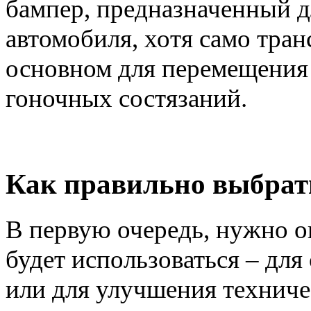
бампер, предназначенный д
автомобиля, хотя само тран
основном для перемещения 
гоночных состязаний.
Как правильно выбрат
В первую очередь, нужно оп
будет использоваться – дл
или для улучшения техниче