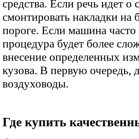
средства. Если речь идет о
смонтировать накладки на б
пороге. Если машина часто 
процедура будет более сло
внесение определенных изм
кузова. В первую очередь, 
воздуховоды.
Где купить качественн