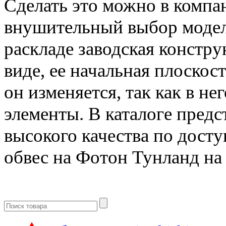
Сделать это можно в комп
внушительный выбор модел
раскладе заводская констр
виде, ее начальная плоскост
он изменяется, так как в 
элементы. В каталоге пред
высокого качества по дост
обвес на Фотон Тунланд на