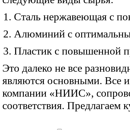
Сталь нержавеющая с п
Алюминий с оптимальным
Пластик с повышенной п
Это далеко не все разновид
являются основными. Все и
компании «НИИС», сопрово
соответствия. Предлагаем к