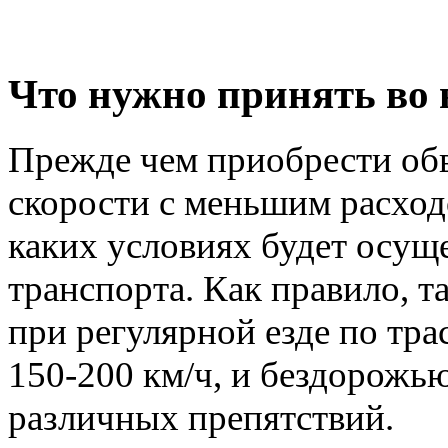
Что нужно принять во
Прежде чем приобрести обв
скорости с меньшим расход
каких условиях будет осущ
транспорта. Как правило, 
при регулярной езде по тра
150-200 км/ч, и бездорожью
различных препятствий.