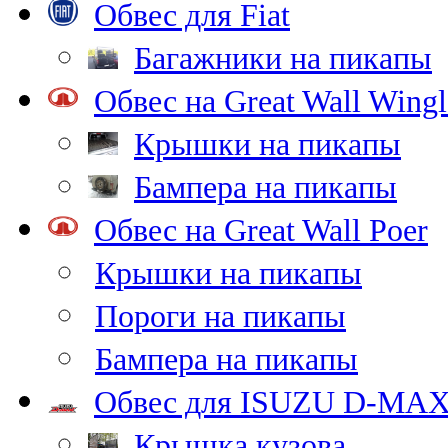
Обвес для Fiat
Багажники на пикапы
Обвес на Great Wall Wingl
Крышки на пикапы
Бампера на пикапы
Обвес на Great Wall Poer
Крышки на пикапы
Пороги на пикапы
Бампера на пикапы
Обвес для ISUZU D-MA
Крышка кузова