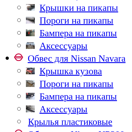
Крышки на пикапы
Пороги на пикапы
Бампера на пикапы
Аксессуары
Обвес для Nissan Navara
Крышка кузова
Пороги на пикапы
Бампера на пикапы
Аксессуары
Крылья пластиковые