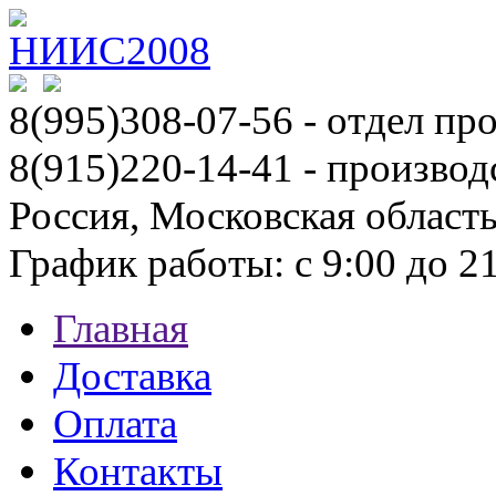
8(995)308-07-56
- отдел пр
8(915)220-14-41 - производ
Россия, Московская област
График работы: с 9:00 до 21:
Главная
Доставка
Оплата
Контакты