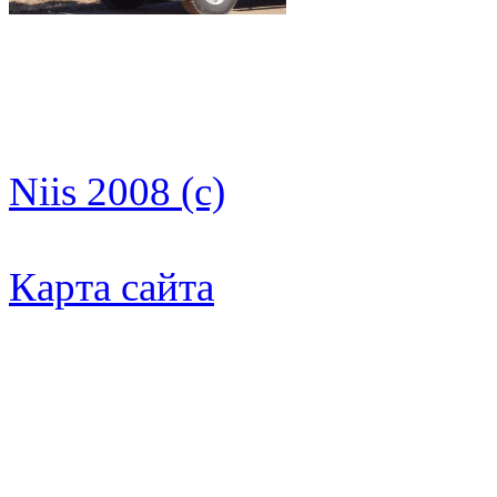
Niis 2008 (c)
Карта сайта