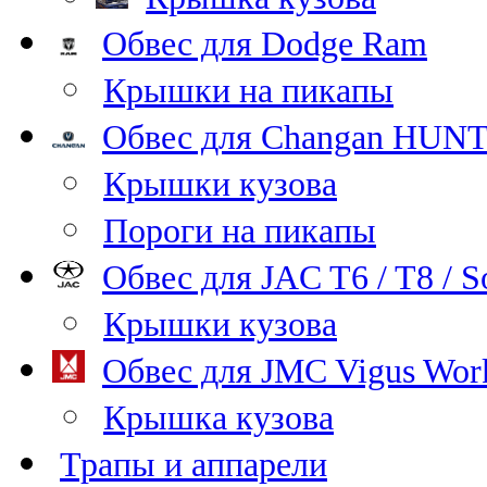
Обвес для Dodge Ram
Крышки на пикапы
Обвес для Changan HUNT
Крышки кузова
Пороги на пикапы
Обвес для JAC T6 / T8 / S
Крышки кузова
Обвес для JMC Vigus Wor
Крышка кузова
Трапы и аппарели