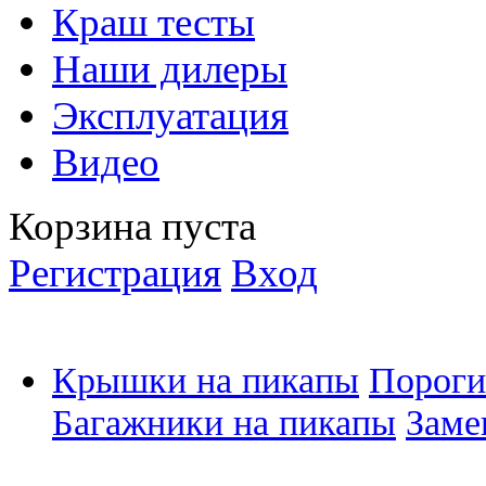
Краш тесты
Наши дилеры
Эксплуатация
Видео
Корзина пуста
Регистрация
Вход
Крышки на пикапы
Пороги
Багажники на пикапы
Заме