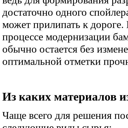
достаточно одного спойлера
может прилипать к дороге. 
процессе модернизации бам
обычно остается без измен
оптимальной отметки проч
Из каких материалов и
Чаще всего для решения по
следующие виды сырья: