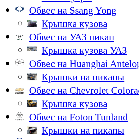
Обвес на Ssang Yong
Крышка кузова
Обвес на УАЗ пикап
Крышка кузова УАЗ
Обвес на Huanghai Antelo
Крышки на пикапы
Обвес на Chevrolet Color
Крышка кузова
Обвес на Foton Tunland
Крышки на пикапы