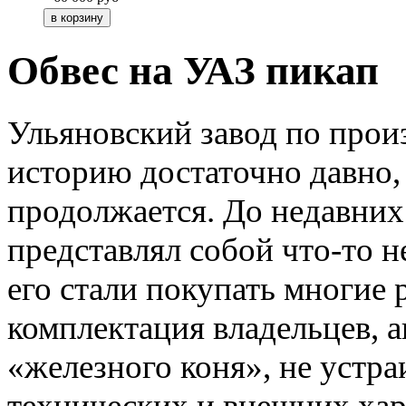
Обвес на УАЗ пикап
Ульяновский завод по прои
историю достаточно давно,
продолжается. До недавних
представлял собой что-то н
его стали покупать многие 
комплектация владельцев, 
«железного коня», не устра
технических и внешних хар