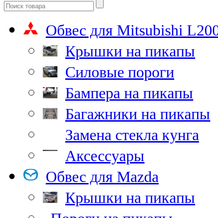
Обвес для Mitsubishi L20
Крышки на пикапы
Силовые пороги
Бампера на пикапы
Багажники на пикапы
Замена стекла кунга
Аксессуары
Обвес для Mazda
Крышки на пикапы