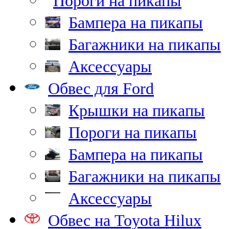
Пороги на пикапы
Бампера на пикапы
Багажники на пикапы
Аксессуары
Обвес для Ford
Крышки на пикапы
Пороги на пикапы
Бампера на пикапы
Багажники на пикапы
Аксессуары
Обвес на Toyota Hilux