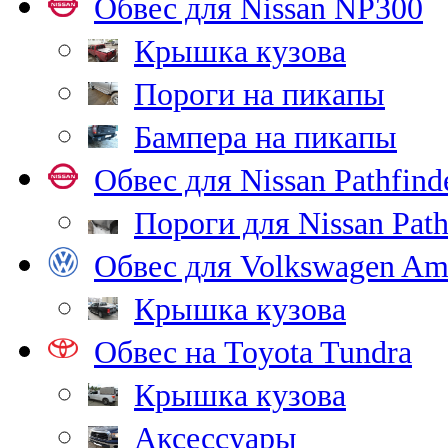
Обвес для Nissan NP300
Крышка кузова
Пороги на пикапы
Бампера на пикапы
Обвес для Nissan Pathfind
Пороги для Nissan Path
Обвес для Volkswagen Am
Крышка кузова
Обвес на Toyota Tundra
Крышка кузова
Аксессуары