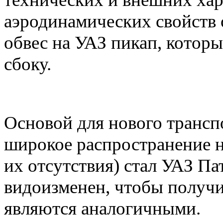
аэродинамических свойств 
обвес на УАЗ пикап, которы
сбоку.
Основой для нового транспо
широкое распространение н
их отсутствия) стал УАЗ Па
видоизменен, чтобы получи
являются аналогичными.