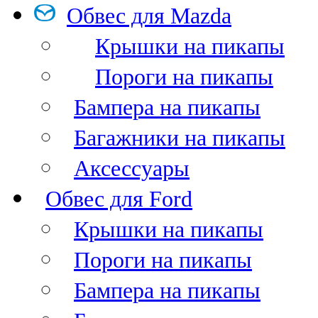
Обвес для Mazda
Крышки на пикапы
Пороги на пикапы
Бампера на пикапы
Багажники на пикапы
Аксессуары
Обвес для Ford
Крышки на пикапы
Пороги на пикапы
Бампера на пикапы