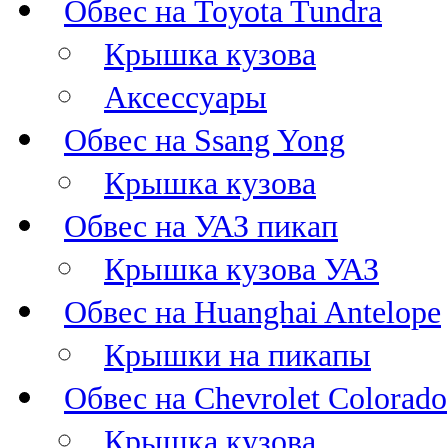
Обвес на Toyota Tundra
Крышка кузова
Аксессуары
Обвес на Ssang Yong
Крышка кузова
Обвес на УАЗ пикап
Крышка кузова УАЗ
Обвес на Huanghai Antelope
Крышки на пикапы
Обвес на Chevrolet Colorado
Крышка кузова