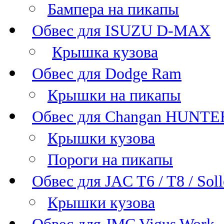
Бампера на пикапы
Обвес для ISUZU D-MAX
Крышка кузова
Обвес для Dodge Ram
Крышки на пикапы
Обвес для Changan HUNTE
Крышки кузова
Пороги на пикапы
Обвес для JAC T6 / T8 / Sol
Крышки кузова
Обвес для JMC Vigus Work