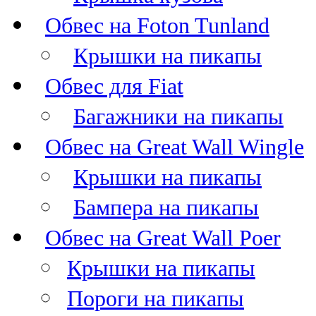
Обвес на Foton Tunland
Крышки на пикапы
Обвес для Fiat
Багажники на пикапы
Обвес на Great Wall Wingle
Крышки на пикапы
Бампера на пикапы
Обвес на Great Wall Poer
Крышки на пикапы
Пороги на пикапы