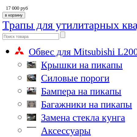
17 000
руб
Трапы для утилитарных кв
Обвес для Mitsubishi L20
Крышки на пикапы
Силовые пороги
Бампера на пикапы
Багажники на пикапы
Замена стекла кунга
Аксессуары