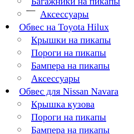
Багажники на пикапы
Аксессуары
Обвес на Toyota Hilux
Крышки на пикапы
Пороги на пикапы
Бампера на пикапы
Аксессуары
Обвес для Nissan Navara
Крышка кузова
Пороги на пикапы
Бампера на пикапы