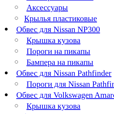
Аксессуары
Крылья пластиковые
Обвес для Nissan NP300
Крышка кузова
Пороги на пикапы
Бампера на пикапы
Обвес для Nissan Pathfinder
Пороги для Nissan Pathfi
Обвес для Volkswagen Amar
Крышка кузова