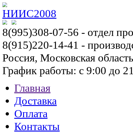
8(995)308-07-56
- отдел пр
8(915)220-14-41 - производ
Россия, Московская област
График работы: с 9:00 до 21:
Главная
Доставка
Оплата
Контакты