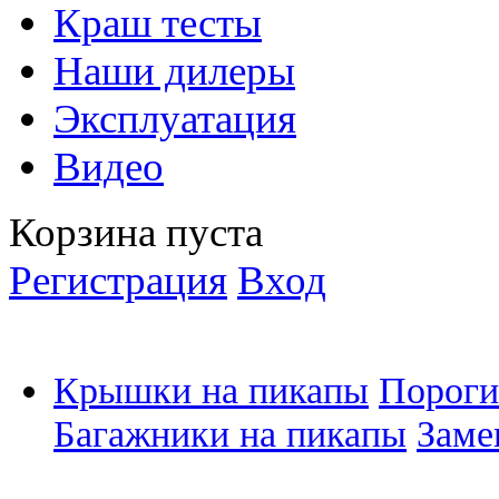
Краш тесты
Наши дилеры
Эксплуатация
Видео
Корзина пуста
Регистрация
Вход
Крышки на пикапы
Пороги
Багажники на пикапы
Заме