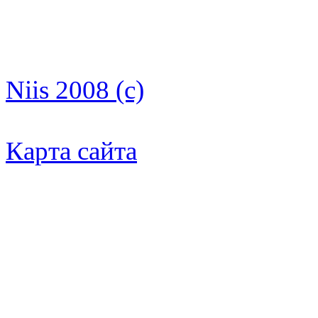
Niis 2008 (c)
Карта сайта