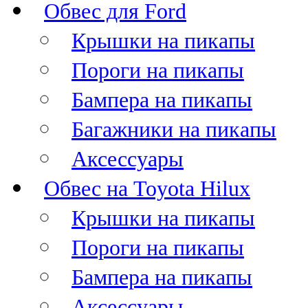
Обвес для Ford
Крышки на пикапы
Пороги на пикапы
Бампера на пикапы
Багажники на пикапы
Аксессуары
Обвес на Toyota Hilux
Крышки на пикапы
Пороги на пикапы
Бампера на пикапы
Аксессуары