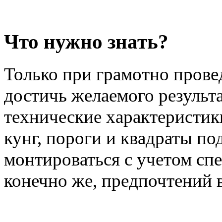
Что нужно знать?
Только при грамотно пров
достичь желаемого результ
технические характеристик
кунг, пороги и квадраты п
монтироваться с учетом сп
конечно же, предпочтений 