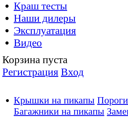
Краш тесты
Наши дилеры
Эксплуатация
Видео
Корзина пуста
Регистрация
Вход
Крышки на пикапы
Пороги
Багажники на пикапы
Заме