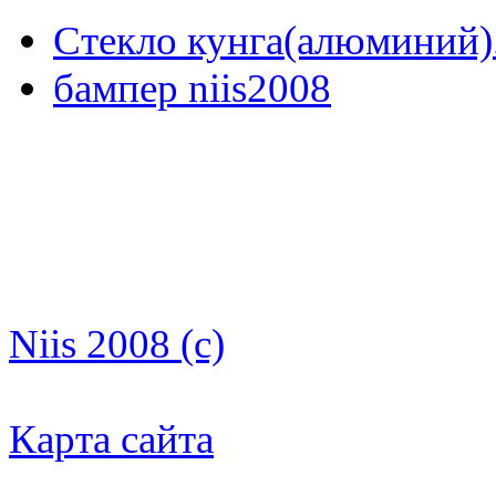
Стекло кунга(алюминий)
бампер niis2008
Niis 2008 (c)
Карта сайта