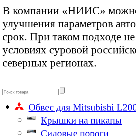
В компании «НИИС» можно
улучшения параметров авто
срок. При таком подходе не
условиях суровой российск
северных регионах.
Обвес для Mitsubishi L20
Крышки на пикапы
Силовые пороги