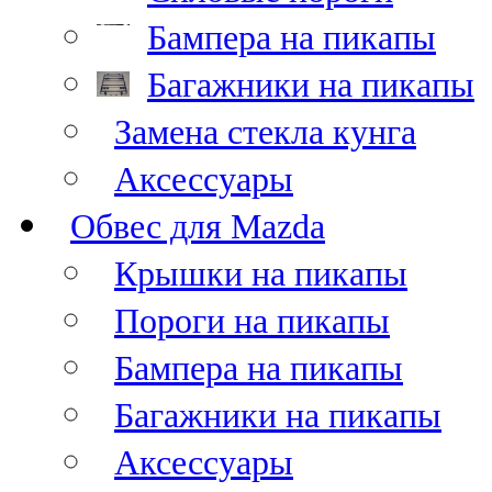
Бампера на пикапы
Багажники на пикапы
Замена стекла кунга
Аксессуары
Обвес для Mazda
Крышки на пикапы
Пороги на пикапы
Бампера на пикапы
Багажники на пикапы
Аксессуары