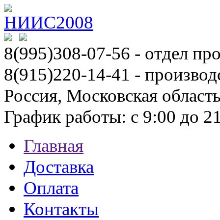
8(995)308-07-56
- отдел пр
8(915)220-14-41 - производ
Россия, Московская област
График работы: с 9:00 до 21:
Главная
Доставка
Оплата
Контакты