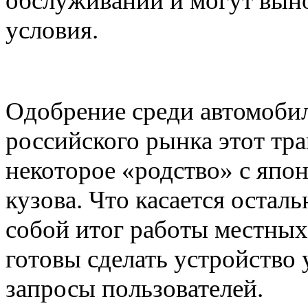
обслуживании и могут вын
условия.
Одобрение среди автомоби
российского рынка этот тр
некоторое «родство» с япон
кузова. Что касается остал
собой итог работы местных
готовы сделать устройство 
запросы пользователей.