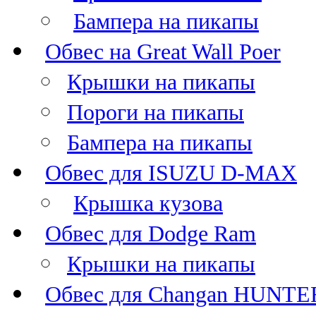
Бампера на пикапы
Обвес на Great Wall Poer
Крышки на пикапы
Пороги на пикапы
Бампера на пикапы
Обвес для ISUZU D-MAX
Крышка кузова
Обвес для Dodge Ram
Крышки на пикапы
Обвес для Changan HUNTE