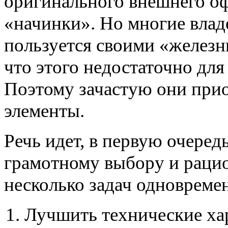
оригинального внешнего о
«начинки». Но многие влад
пользуется своими «железн
что этого недостаточно дл
Поэтому зачастую они при
элементы.
Речь идет, в первую очередь
грамотному выбору и раци
несколько задач одновреме
Лучшить технические ха