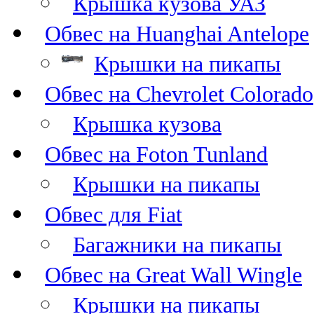
Крышка кузова УАЗ
Обвес на Huanghai Antelope
Крышки на пикапы
Обвес на Chevrolet Colorado
Крышка кузова
Обвес на Foton Tunland
Крышки на пикапы
Обвес для Fiat
Багажники на пикапы
Обвес на Great Wall Wingle
Крышки на пикапы