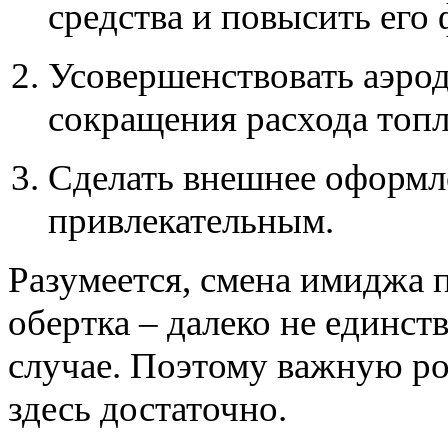
средства и повысить его
Усовершенствовать аэрод
сокращения расхода топл
Сделать внешнее оформл
привлекательным.
Разумеется, смена имиджа 
обертка – далеко не единст
случае. Поэтому важную ро
здесь достаточно.