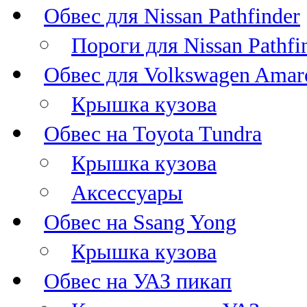
Обвес для Nissan Pathfinder
Пороги для Nissan Pathfi
Обвес для Volkswagen Amar
Крышка кузова
Обвес на Toyota Tundra
Крышка кузова
Аксессуары
Обвес на Ssang Yong
Крышка кузова
Обвес на УАЗ пикап