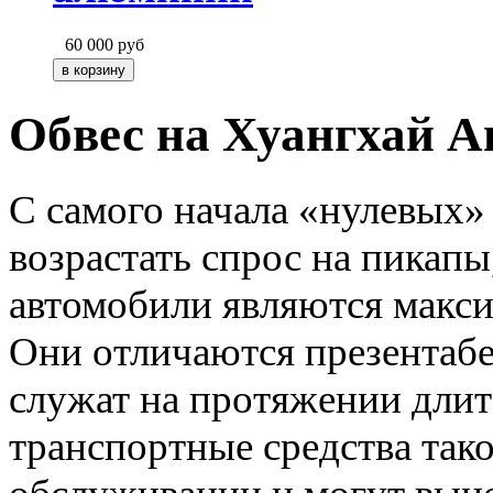
60 000
руб
Обвес на Хуангхай А
С самого начала «нулевых»
возрастать спрос на пикапы
автомобили являются макс
Они отличаются презентаб
служат на протяжении длит
транспортные средства тако