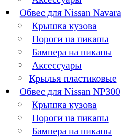
Обвес для Nissan Navara
Крышка кузова
Пороги на пикапы
Бампера на пикапы
Аксессуары
Крылья пластиковые
Обвес для Nissan NP300
Крышка кузова
Пороги на пикапы
Бампера на пикапы