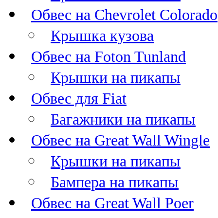
Обвес на Chevrolet Colorado
Крышка кузова
Обвес на Foton Tunland
Крышки на пикапы
Обвес для Fiat
Багажники на пикапы
Обвес на Great Wall Wingle
Крышки на пикапы
Бампера на пикапы
Обвес на Great Wall Poer