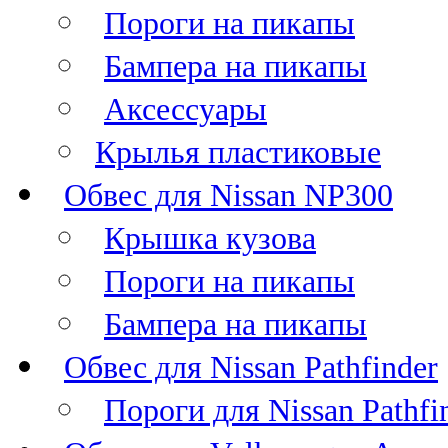
Пороги на пикапы
Бампера на пикапы
Аксессуары
Крылья пластиковые
Обвес для Nissan NP300
Крышка кузова
Пороги на пикапы
Бампера на пикапы
Обвес для Nissan Pathfinder
Пороги для Nissan Pathfi