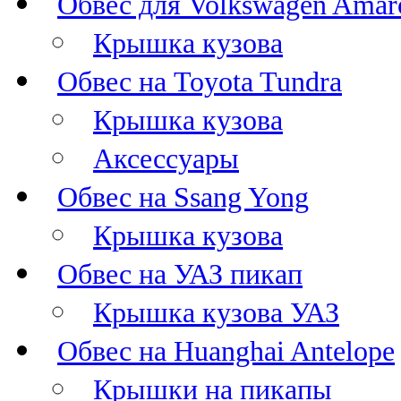
Обвес для Volkswagen Amar
Крышка кузова
Обвес на Toyota Tundra
Крышка кузова
Аксессуары
Обвес на Ssang Yong
Крышка кузова
Обвес на УАЗ пикап
Крышка кузова УАЗ
Обвес на Huanghai Antelope
Крышки на пикапы