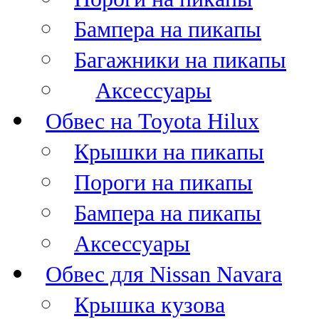
Бампера на пикапы
Багажники на пикапы
Аксессуары
Обвес на Toyota Hilux
Крышки на пикапы
Пороги на пикапы
Бампера на пикапы
Аксессуары
Обвес для Nissan Navara
Крышка кузова