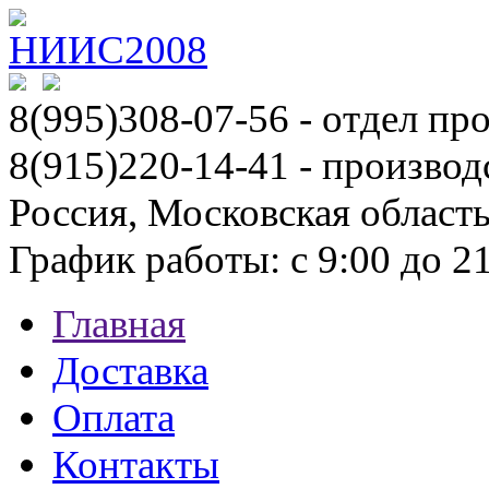
8(995)308-07-56
- отдел пр
8(915)220-14-41 - производ
Россия, Московская област
График работы: с 9:00 до 21:
Главная
Доставка
Оплата
Контакты