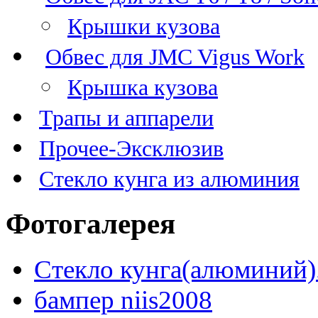
Крышки кузова
Обвес для JMC Vigus Work
Крышка кузова
Трапы и аппарели
Прочее-Эксклюзив
Стекло кунга из алюминия
Фотогалерея
Стекло кунга(алюминий)
бампер niis2008