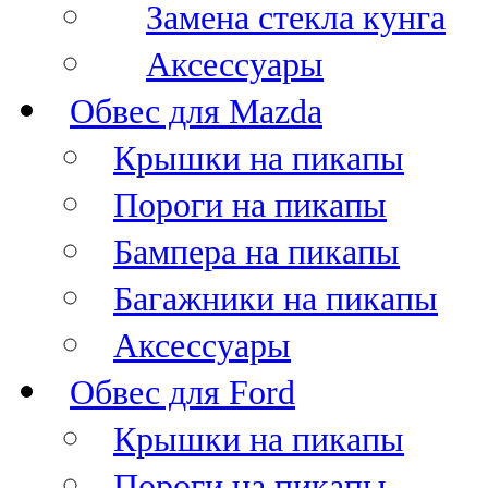
Замена стекла кунга
Аксессуары
Обвес для Mazda
Крышки на пикапы
Пороги на пикапы
Бампера на пикапы
Багажники на пикапы
Аксессуары
Обвес для Ford
Крышки на пикапы
Пороги на пикапы