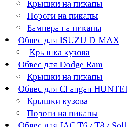
Крышки на пикапы
Пороги на пикапы
Бампера на пикапы
Обвес для ISUZU D-MAX
Крышка кузова
Обвес для Dodge Ram
Крышки на пикапы
Обвес для Changan HUNTE
Крышки кузова
Пороги на пикапы
Обвес для JAC T6 / T8 / Sol