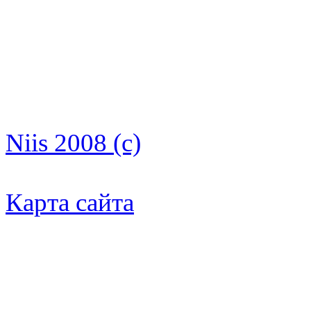
Niis 2008 (c)
Карта сайта