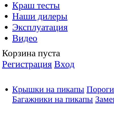
Краш тесты
Наши дилеры
Эксплуатация
Видео
Корзина пуста
Регистрация
Вход
Крышки на пикапы
Пороги
Багажники на пикапы
Заме