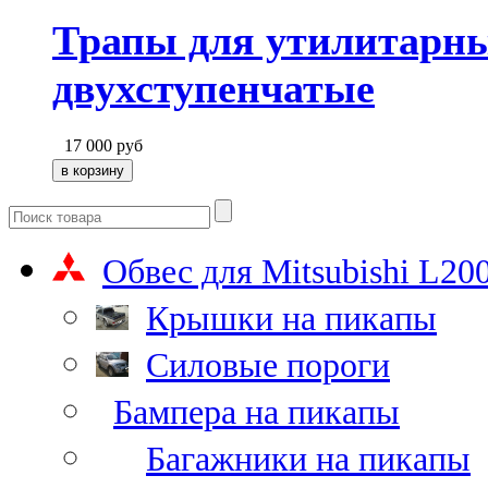
Трапы для утилитарн
двухступенчатые
17 000
руб
Обвес для Mitsubishi L20
Крышки на пикапы
Силовые пороги
Бампера на пикапы
Багажники на пикапы